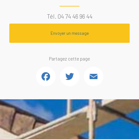
Tél.
04 74 46 96 44
Envoyer un message
Partagez cette page
Facebook
Twitter
Email