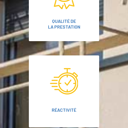
QUALITÉ DE
LA PRESTATION
RÉACTIVITÉ