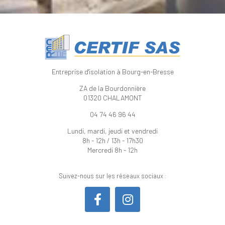
Entreprise d'isolation à Bourg-en-Bresse
ZA de la Bourdonnière
01320 CHALAMONT
04 74 46 96 44
Lundi, mardi, jeudi et vendredi
8h - 12h / 13h - 17h30
Mercredi 8h - 12h
Suivez-nous sur les réseaux sociaux :