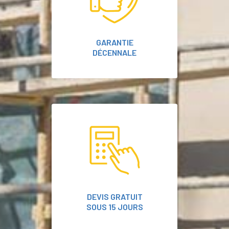
GARANTIE
DÉCENNALE
DEVIS GRATUIT
SOUS 15 JOURS