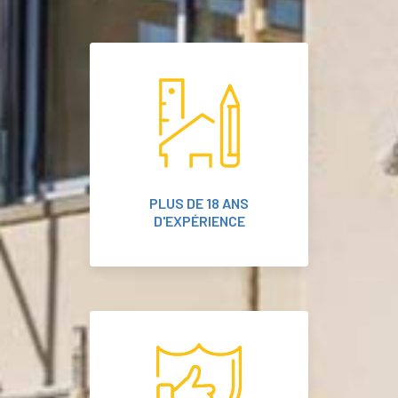
PLUS DE 18 ANS
D'EXPÉRIENCE