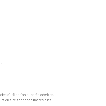
ent ce site