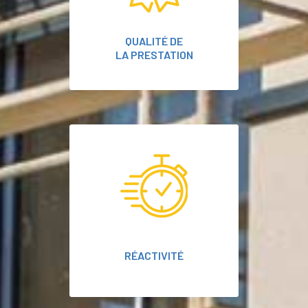
QUALITÉ DE
LA PRESTATION
RÉACTIVITÉ