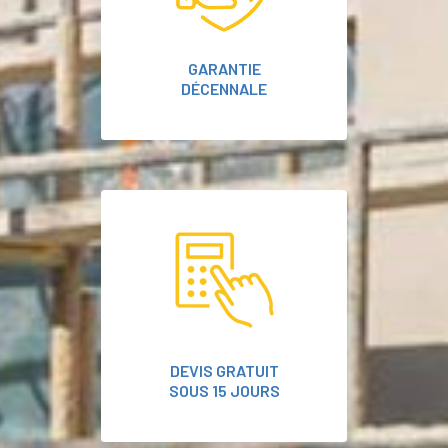
GARANTIE
DÉCENNALE
DEVIS GRATUIT
SOUS 15 JOURS