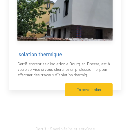
Isolation thermique
Certif, entreprise d’isolation à Bourg-en-Bresse, est à
votre service si vous cherchez un professionnel pour
effectuer des travaux d’isolation thermiq...
En savoir plus
Certif : Savoir-faire et services