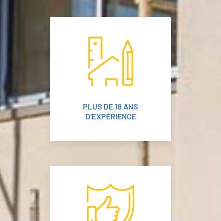
PLUS DE 18 ANS
D'EXPÉRIENCE