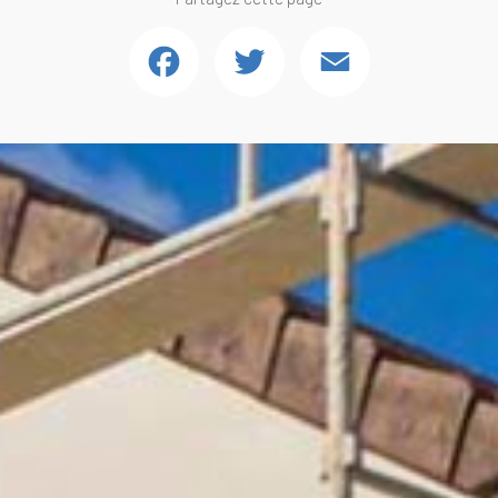
Facebook
Twitter
Email