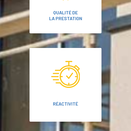
QUALITÉ DE
LA PRESTATION
RÉACTIVITÉ