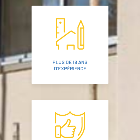
PLUS DE 18 ANS
D'EXPÉRIENCE