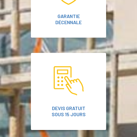
GARANTIE
DÉCENNALE
DEVIS GRATUIT
SOUS 15 JOURS