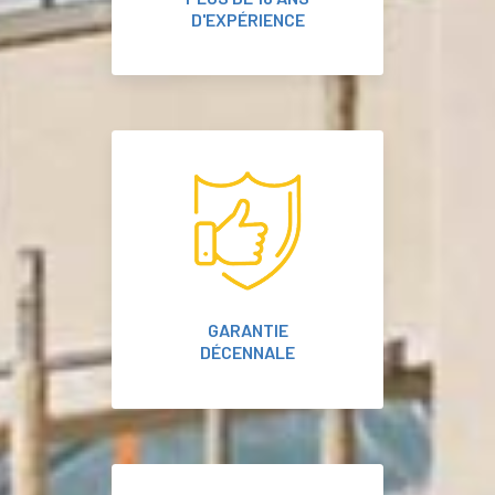
D'EXPÉRIENCE
GARANTIE
DÉCENNALE