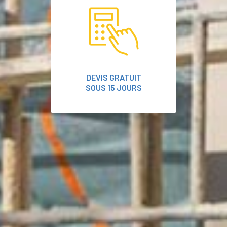
DEVIS GRATUIT
SOUS 15 JOURS