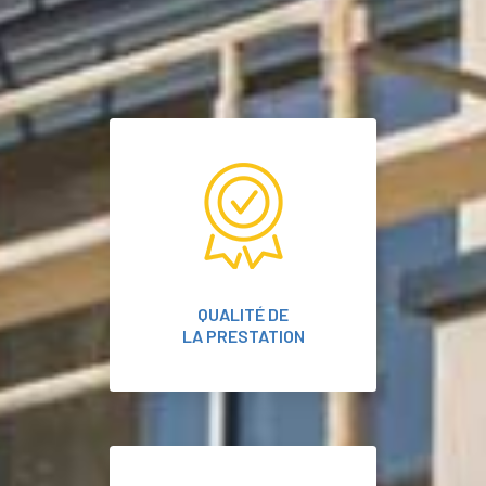
QUALITÉ DE
LA PRESTATION