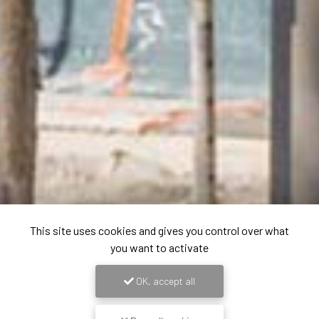
This site uses cookies and gives you control over what
you want to activate
OK, accept all