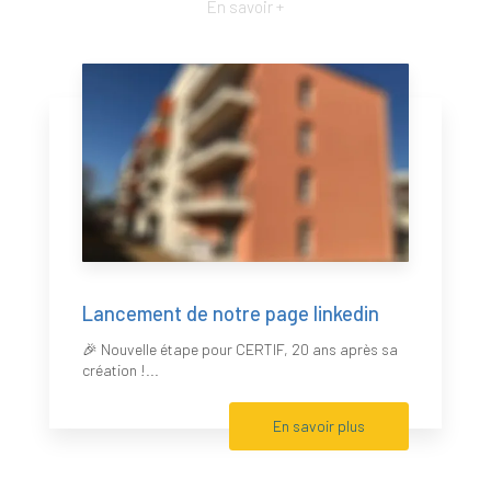
En savoir +
Lancement de notre page linkedin
🎉 Nouvelle étape pour CERTIF, 20 ans après sa
création !...
En savoir plus