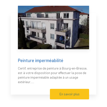
Peinture imperméabilité
Certif, entreprise de peinture à Bourg-en-Bresse,
est à votre disposition pour effectuer la pose de
peinture imperméable adaptée à un usage
extérieur....
En savoir plus