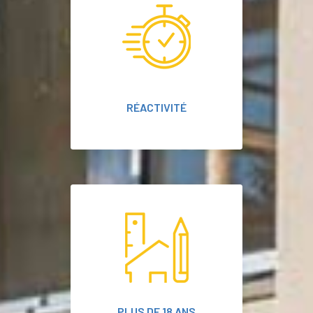
RÉACTIVITÉ
PLUS DE 18 ANS