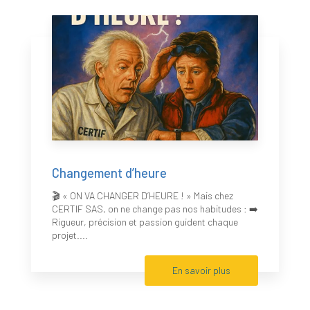
Changement d’heure
🎬 « ON VA CHANGER D’HEURE ! » Mais chez
CERTIF SAS, on ne change pas nos habitudes : ➡️
Rigueur, précision et passion guident chaque
projet....
En savoir plus