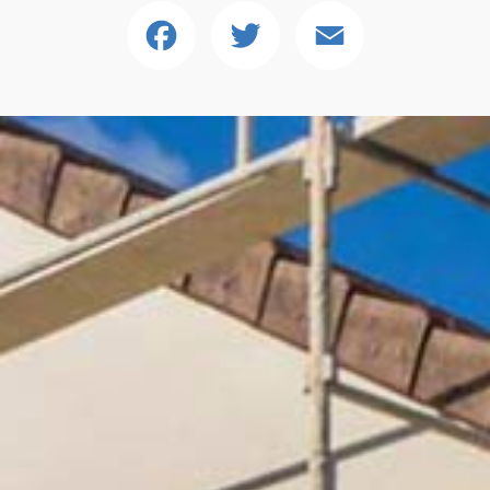
Facebook
Twitter
Email