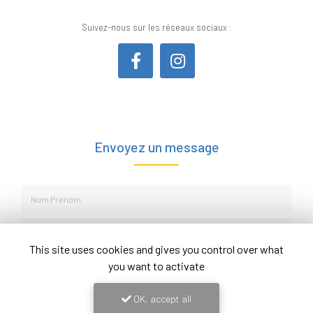
Suivez-nous sur les réseaux sociaux :
Envoyez un message
Nom Prénom
Société
This site uses cookies and gives you control over what
Email
you want to activate
Téléphone
OK, accept all