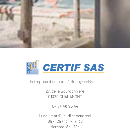
Entreprise d'isolation à Bourg-en-Bresse
ZA de la Bourdonnière
01320 CHALAMONT
04 74 46 96 44
Lundi, mardi, jeudi et vendredi
8h - 12h / 13h - 17h30
Mercredi 8h - 12h