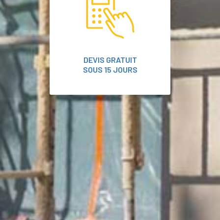
DEVIS GRATUIT
SOUS 15 JOURS