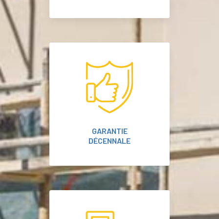
GARANTIE
DÉCENNALE