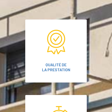
QUALITÉ DE
LA PRESTATION