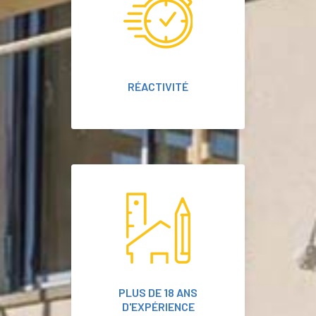
RÉACTIVITÉ
PLUS DE 18 ANS
D'EXPÉRIENCE