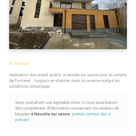
13-09-2023
réalisation d'un enduit gratté a neuville sur saone pour le compte
de Fontanel , toujours en chantier mais on avance malgré les
conditions climatiques
Vous souhaitant une agréable visite, si vous avez besoin
d'un complément d'information concernant vos enduits de
façades
à Neuville sur saone
:
prenez contact dès à
présent
.