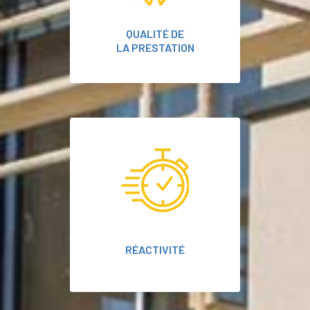
QUALITÉ DE
LA PRESTATION
RÉACTIVITÉ