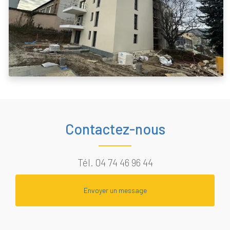
Contactez-nous
Tél.
04 74 46 96 44
Envoyer un message