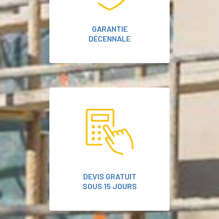
GARANTIE
DÉCENNALE
DEVIS GRATUIT
SOUS 15 JOURS