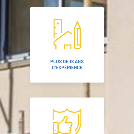
PLUS DE 18 ANS
D'EXPÉRIENCE