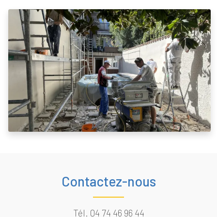
Contactez-nous
Tél.
04 74 46 96 44