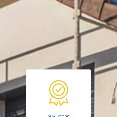
QUALITÉ DE