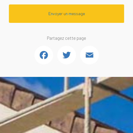
Envoyer un message
Partagez cette page
Facebook
Twitter
Email