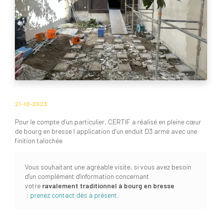
21-10-2023
Pour le compte d’un particulier, CERTIF a réalisé en pleine cœur
de bourg en bresse l application d’un enduit D3 armé avec une
finition talochée
Vous souhaitant une agréable visite, si vous avez besoin
d'un complément d'information concernant
votre
ravalement traditionnel
à bourg en bresse
:
prenez contact dès à présent
.