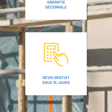
GARANTIE
DÉCENNALE
DEVIS GRATUIT
SOUS 15 JOURS