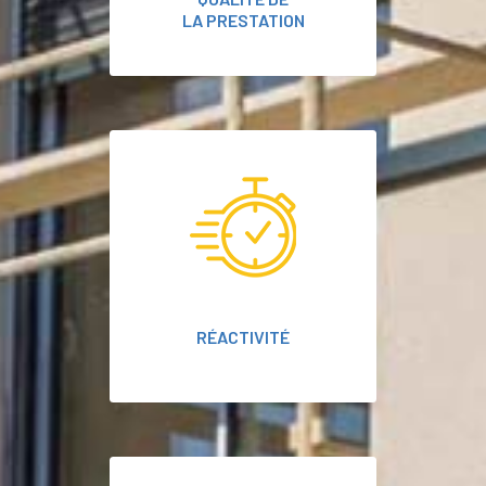
LA PRESTATION
RÉACTIVITÉ