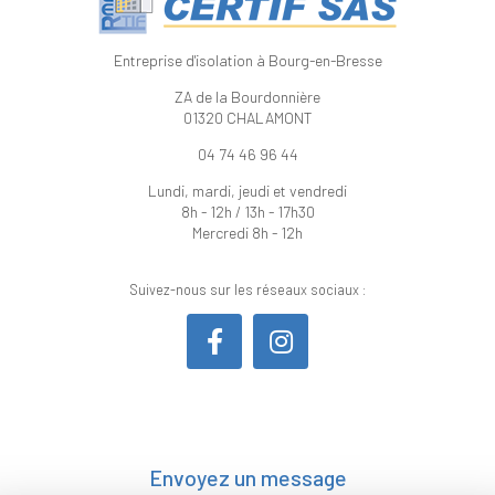
Entreprise d'isolation à Bourg-en-Bresse
ZA de la Bourdonnière
01320 CHALAMONT
04 74 46 96 44
Lundi, mardi, jeudi et vendredi
8h - 12h / 13h - 17h30
Mercredi 8h - 12h
Suivez-nous sur les réseaux sociaux :
Envoyez un message