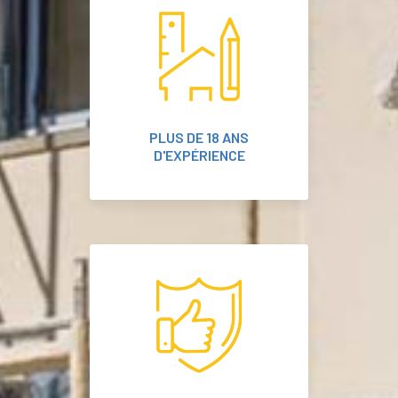
PLUS DE 18 ANS
D'EXPÉRIENCE