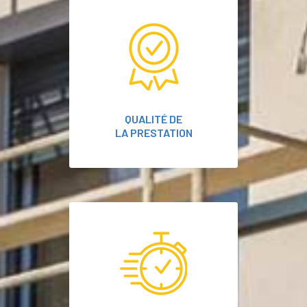
QUALITÉ DE
LA PRESTATION