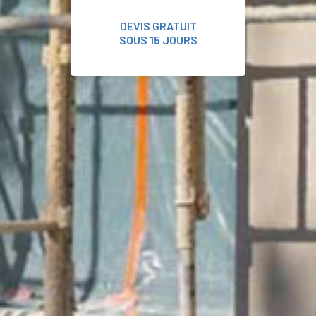
DEVIS GRATUIT
SOUS 15 JOURS