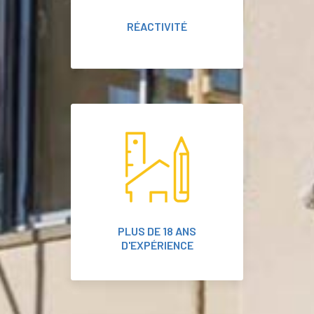
RÉACTIVITÉ
PLUS DE 18 ANS
D'EXPÉRIENCE