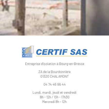
Entreprise d'isolation à Bourg-en-Bresse
ZA de la Bourdonnière
01320 CHALAMONT
04 74 46 96 44
Lundi, mardi, jeudi et vendredi
8h - 12h / 13h - 17h30
Mercredi 8h - 12h