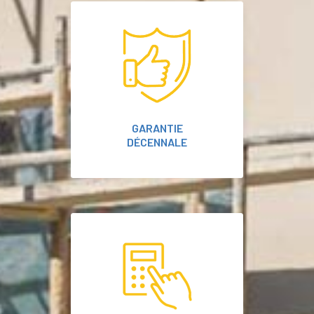
GARANTIE
DÉCENNALE