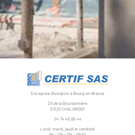
Entreprise d'isolation à Bourg-en-Bresse
ZA de la Bourdonnière
01320 CHALAMONT
04 74 46 96 44
Lundi, mardi, jeudi et vendredi
8h - 12h / 13h - 17h30