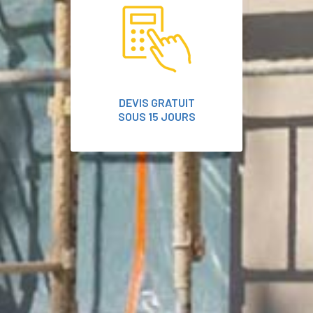
DEVIS GRATUIT
SOUS 15 JOURS