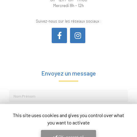
Mercredi 8h - 12h
Suivez-nous sur les réseaux sociaux :
Envoyez un message
Nom Prénom
Société
This site uses cookies and gives you control over what
Email
you want to activate
Téléphone
OK, accept all