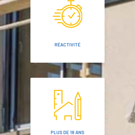
RÉACTIVITÉ
PLUS DE 18 ANS