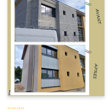
10-05-2024