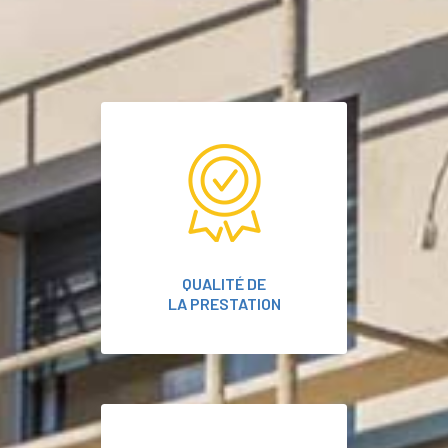
QUALITÉ DE
LA PRESTATION