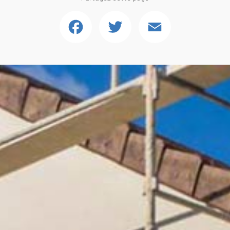
Facebook
Twitter
Email