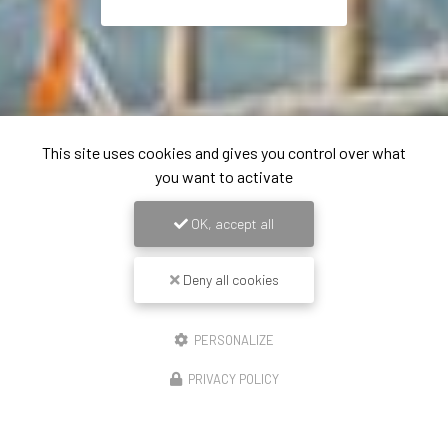
This site uses cookies and gives you control over what
you want to activate
OK, accept all
Deny all cookies
PERSONALIZE
PRIVACY POLICY