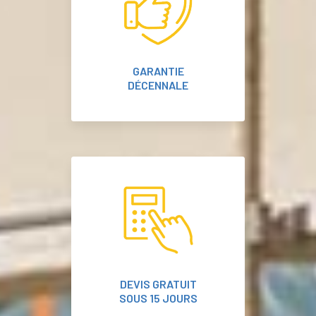
GARANTIE
DÉCENNALE
DEVIS GRATUIT
SOUS 15 JOURS