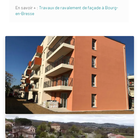
En savoir + :
Travaux de ravalement de façade à Bourg-
en-Bresse