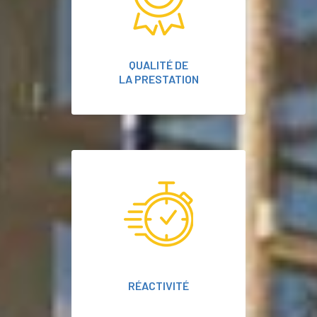
QUALITÉ DE
LA PRESTATION
RÉACTIVITÉ