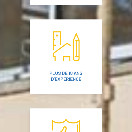
PLUS DE 18 ANS
D'EXPÉRIENCE