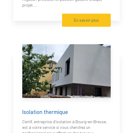
projet....
En savoir plus
Isolation thermique
Certif, entreprise d’isolation à Bourg-en-Bresse,
est à votre service si vous cherchez un
professionnel pour effectuer des travaux