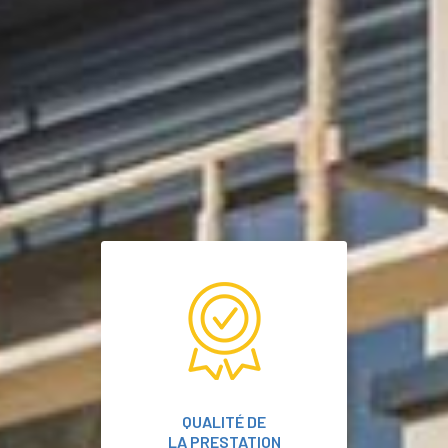
QUALITÉ DE
LA PRESTATION