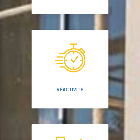
RÉACTIVITÉ