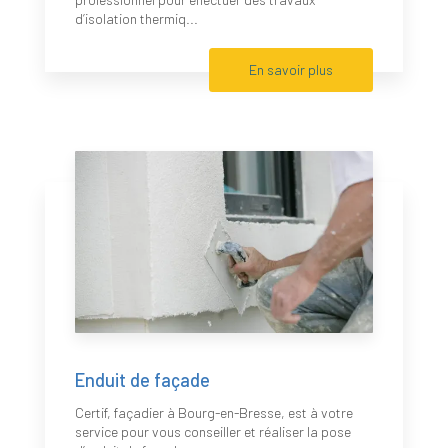
d’isolation thermiq...
En savoir plus
Enduit de façade
Certif, façadier à Bourg-en-Bresse, est à votre
service pour vous conseiller et réaliser la pose