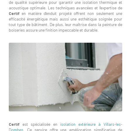
de qualité supérieure pour garantir une isolation thermique et
acoustique optimale. Les techniques avancées et l'expertise de
Certif
en matière d'enduit projeté offrent non seulement une
efficacité énergétique mais aussi une esthétique soignée pour
tout type de bâtiment. De plus, leur maîtrise dans la peinture de
boiseries assure une finition impeccable et durable.
Certif
est spécialisée en
isolation extérieure à Villars-les-
Dombes
. Ce service offre une amélioration significative de