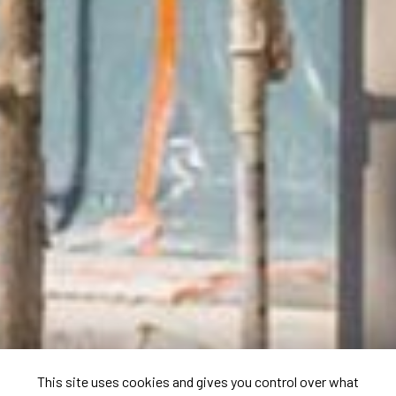
This site uses cookies and gives you control over what