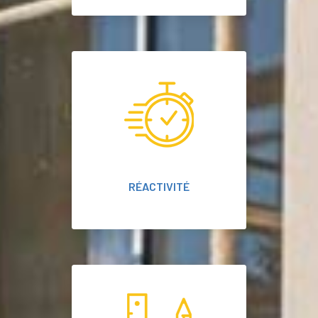
RÉACTIVITÉ