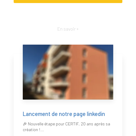
En savoir +
Lancement de notre page linkedin
🎉 Nouvelle étape pour CERTIF, 20 ans après sa
création !...