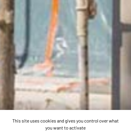
This site uses cookies and gives you control over what
you want to activate