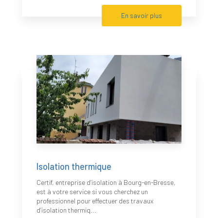
En savoir plus
Isolation thermique
Certif, entreprise d’isolation à Bourg-en-Bresse,
est à votre service si vous cherchez un
professionnel pour effectuer des travaux
d’isolation thermiq...