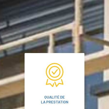
QUALITÉ DE
LA PRESTATION