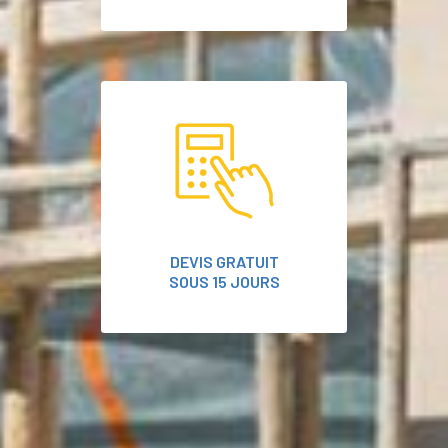
DEVIS GRATUIT
SOUS 15 JOURS