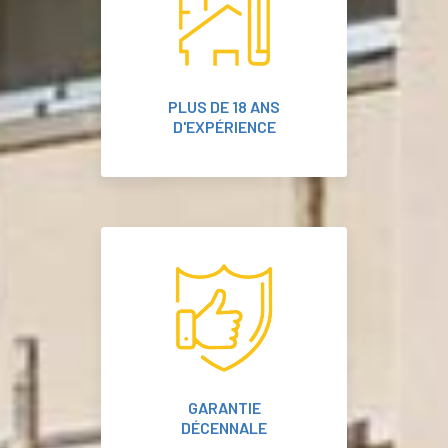
PLUS DE 18 ANS
D'EXPÉRIENCE
GARANTIE
DÉCENNALE