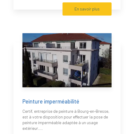
En savoir plus
Peinture imperméabilité
Certif, entreprise de peinture à Bourg-en-Bresse,
est à votre disposition pour effectuer la pose de
peinture imperméable adaptée à un usage
extérieur....