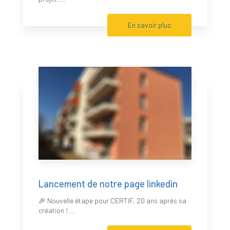
En savoir plus
Lancement de notre page linkedin
🎉 Nouvelle étape pour CERTIF, 20 ans après sa
création !...