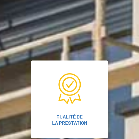
QUALITÉ DE
LA PRESTATION