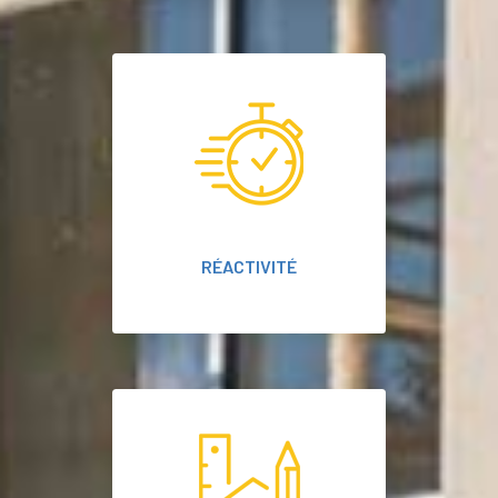
RÉACTIVITÉ