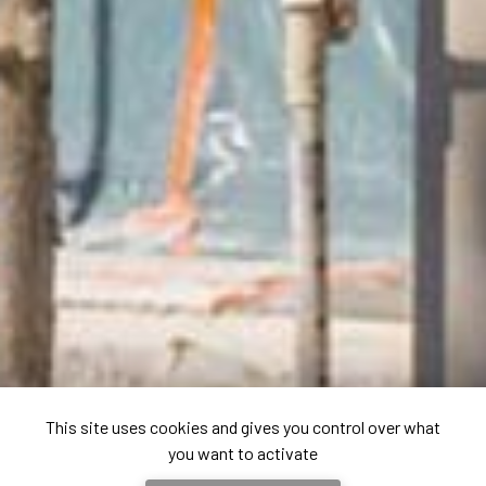
This site uses cookies and gives you control over what
you want to activate