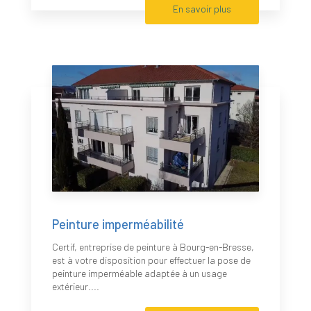
En savoir plus
Peinture imperméabilité
Certif, entreprise de peinture à Bourg-en-Bresse,
est à votre disposition pour effectuer la pose de
peinture imperméable adaptée à un usage
extérieur....