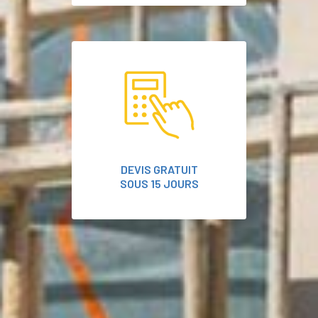
DEVIS GRATUIT
SOUS 15 JOURS