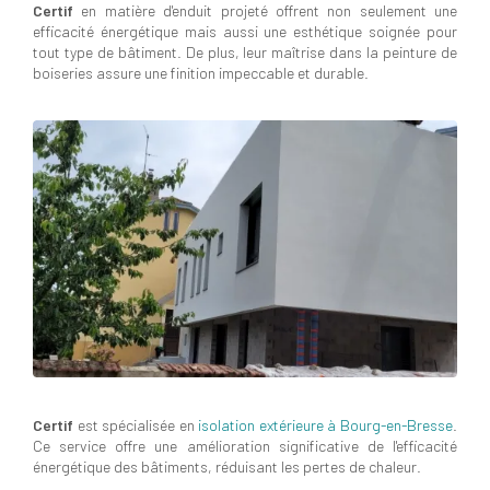
Certif
en matière d'enduit projeté offrent non seulement une
efficacité énergétique mais aussi une esthétique soignée pour
tout type de bâtiment. De plus, leur maîtrise dans la peinture de
boiseries assure une finition impeccable et durable.
Certif
est spécialisée en
isolation extérieure à Bourg-en-Bresse
.
Ce service offre une amélioration significative de l'efficacité
énergétique des bâtiments, réduisant les pertes de chaleur.