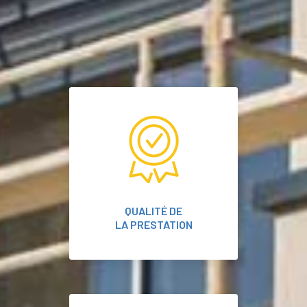
QUALITÉ DE
LA PRESTATION