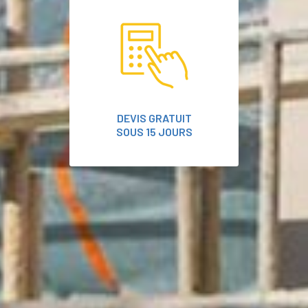
DEVIS GRATUIT
SOUS 15 JOURS