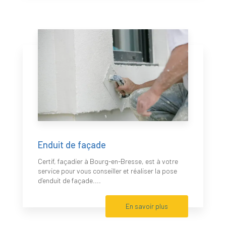
Enduit de façade
Certif, façadier à Bourg-en-Bresse, est à votre
service pour vous conseiller et réaliser la pose
d’enduit de façade....
En savoir plus