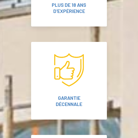
PLUS DE 18 ANS
D'EXPÉRIENCE
GARANTIE
DÉCENNALE