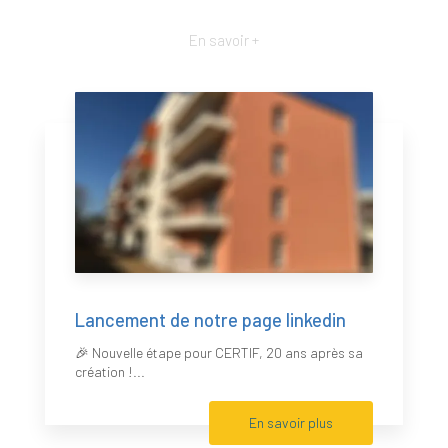
En savoir +
Lancement de notre page linkedin
🎉 Nouvelle étape pour CERTIF, 20 ans après sa
création !...
En savoir plus