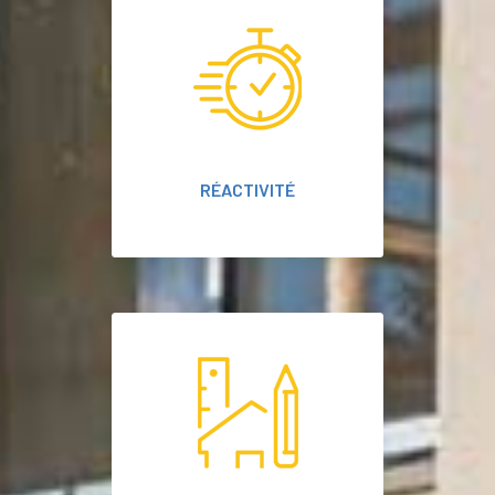
RÉACTIVITÉ