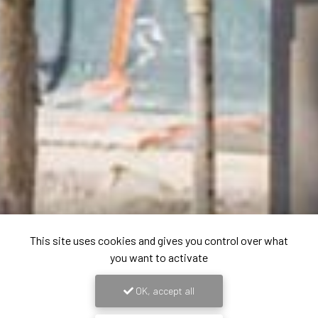
This site uses cookies and gives you control over what
you want to activate
OK, accept all