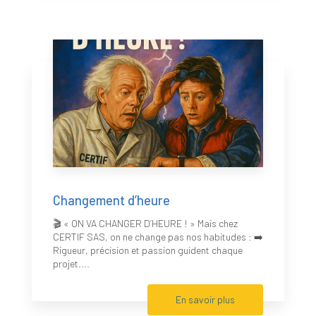
Changement d’heure
🎬 « ON VA CHANGER D’HEURE ! » Mais chez
CERTIF SAS, on ne change pas nos habitudes : ➡️
Rigueur, précision et passion guident chaque
projet....
En savoir plus