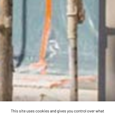
This site uses cookies and gives you control over what