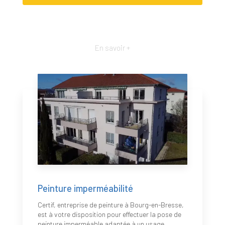
En savoir +
Peinture imperméabilité
Certif, entreprise de peinture à Bourg-en-Bresse,
est à votre disposition pour effectuer la pose de
peinture imperméable adaptée à un usage