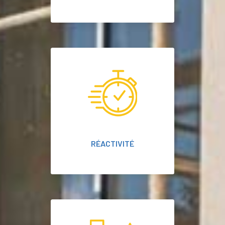
RÉACTIVITÉ