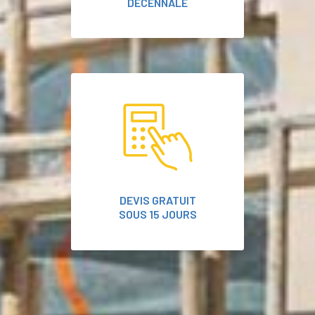
DÉCENNALE
DEVIS GRATUIT
SOUS 15 JOURS