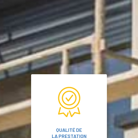
QUALITÉ DE
LA PRESTATION