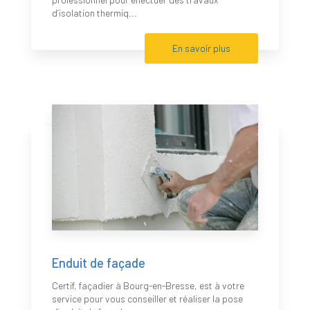
d’isolation thermiq...
En savoir plus
Enduit de façade
Certif, façadier à Bourg-en-Bresse, est à votre
service pour vous conseiller et réaliser la pose