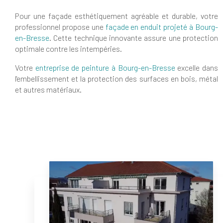
Pour une façade esthétiquement agréable et durable, votre
professionnel propose une
façade en enduit projeté à Bourg-
en-Bresse
. Cette technique innovante assure une protection
optimale contre les intempéries.
Votre
entreprise de peinture à Bourg-en-Bresse
excelle dans
l'embellissement et la protection des surfaces en bois, métal
et autres matériaux.