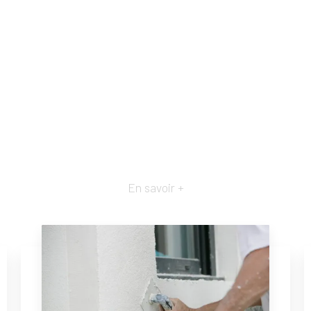
En savoir +