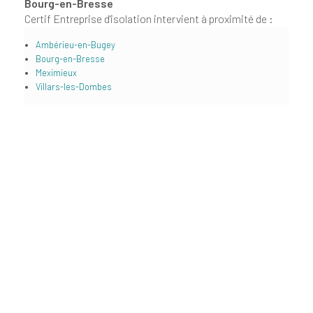
Bourg-en-Bresse
Certif Entreprise d'isolation intervient à proximité de :
Ambérieu-en-Bugey
Bourg-en-Bresse
Meximieux
Villars-les-Dombes