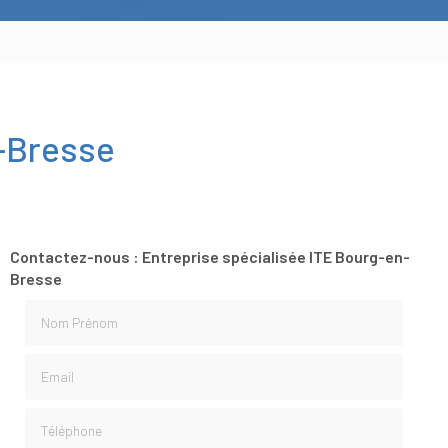
n-Bresse
Contactez-nous : Entreprise spécialisée ITE Bourg-en-
Bresse
Nom Prénom
Email
Téléphone