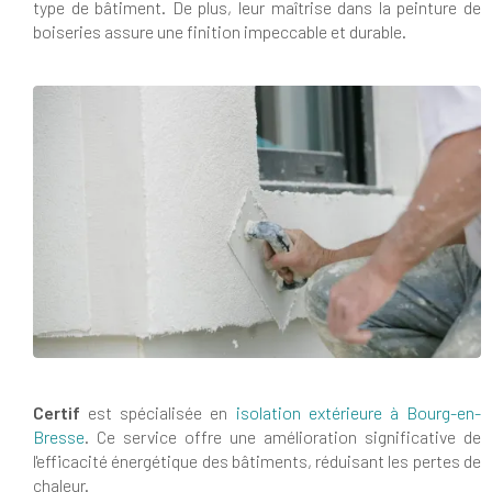
type de bâtiment. De plus, leur maîtrise dans la peinture de
boiseries assure une finition impeccable et durable.
Certif
est spécialisée en
isolation extérieure à Bourg-en-
Bresse
. Ce service offre une amélioration significative de
l'efficacité énergétique des bâtiments, réduisant les pertes de
chaleur.