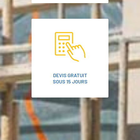
DEVIS GRATUIT
SOUS 15 JOURS