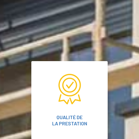
QUALITÉ DE
LA PRESTATION