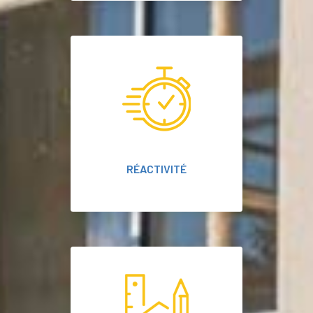
RÉACTIVITÉ