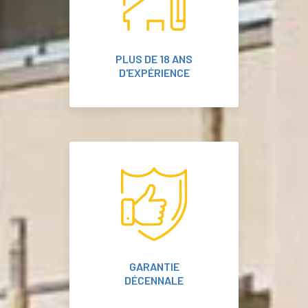
PLUS DE 18 ANS
D'EXPÉRIENCE
GARANTIE
DÉCENNALE