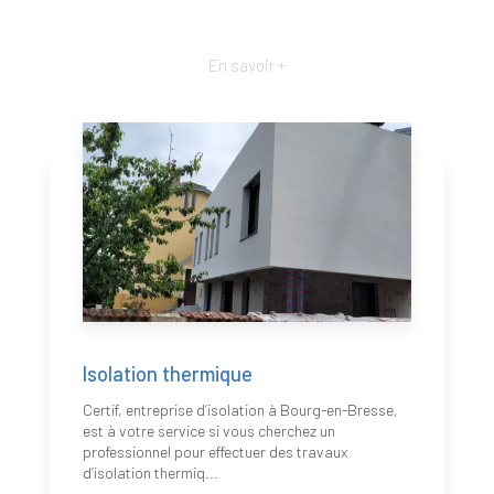
En savoir +
Isolation thermique
Certif, entreprise d’isolation à Bourg-en-Bresse,
est à votre service si vous cherchez un
professionnel pour effectuer des travaux
d’isolation thermiq...