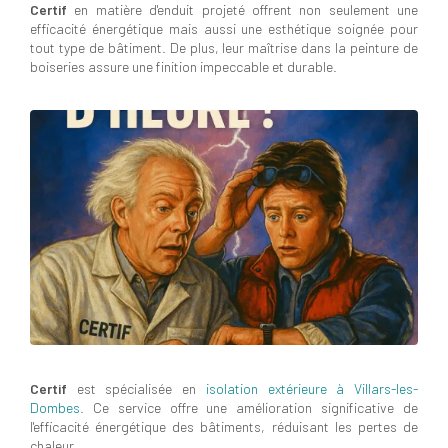
Certif
en matière d'enduit projeté offrent non seulement une
efficacité énergétique mais aussi une esthétique soignée pour
tout type de bâtiment. De plus, leur maîtrise dans la peinture de
boiseries assure une finition impeccable et durable.
Certif
est spécialisée en
isolation extérieure à Villars-les-
Dombes
. Ce service offre une amélioration significative de
l'efficacité énergétique des bâtiments, réduisant les pertes de
chaleur.