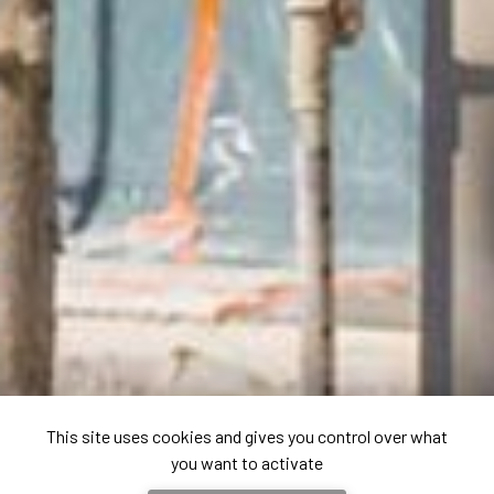
This site uses cookies and gives you control over what
you want to activate