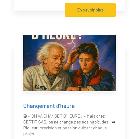
En savoir plus
Changement d’heure
🎬 « ON VA CHANGER D’HEURE ! » Mais chez
CERTIF SAS, on ne change pas nos habitudes : ➡️
Rigueur, précision et passion guident chaque
projet....