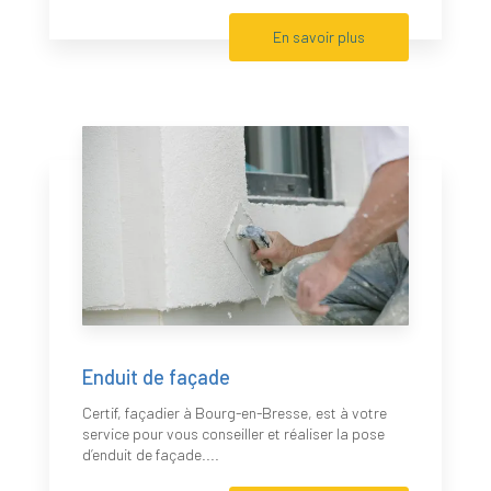
En savoir plus
Enduit de façade
Certif, façadier à Bourg-en-Bresse, est à votre
service pour vous conseiller et réaliser la pose
d’enduit de façade....