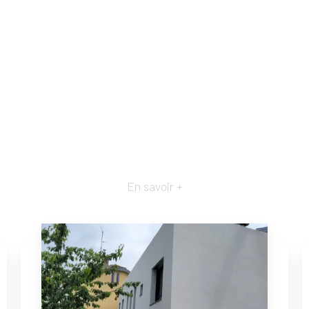
En savoir +