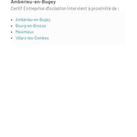
Ambérieu-en-Bugey
Certif Entreprise d'isolation intervient à proximité de :
Ambérieu-en-Bugey
Bourg-en-Bresse
Meximieux
Villars-les-Dombes