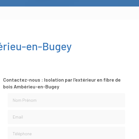
mbérieu-en-Bugey
Contactez-nous : Isolation par l'extérieur en fibre de
bois Ambérieu-en-Bugey
Nom Prénom
Email
Téléphone