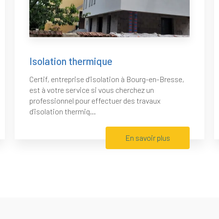
Isolation thermique
Certif, entreprise d’isolation à Bourg-en-Bresse,
est à votre service si vous cherchez un
professionnel pour effectuer des travaux
d’isolation thermiq...
En savoir plus