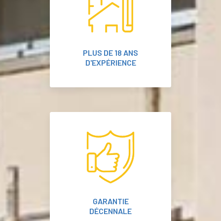
PLUS DE 18 ANS
D'EXPÉRIENCE
GARANTIE
DÉCENNALE