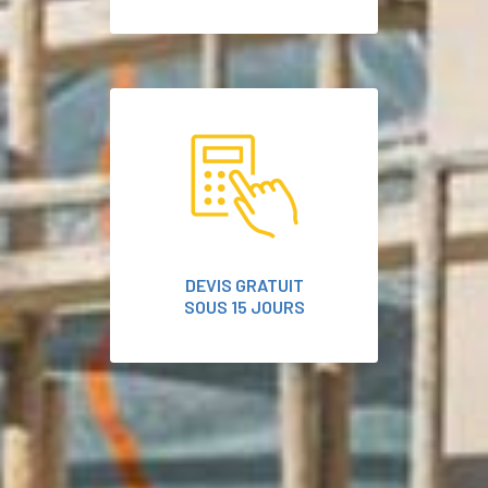
DEVIS GRATUIT
SOUS 15 JOURS