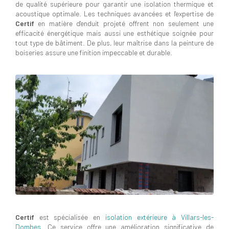
de qualité supérieure pour garantir une isolation thermique et
acoustique optimale. Les techniques avancées et l'expertise de
Certif
en matière d'enduit projeté offrent non seulement une
efficacité énergétique mais aussi une esthétique soignée pour
tout type de bâtiment. De plus, leur maîtrise dans la peinture de
boiseries assure une finition impeccable et durable.
Certif
est spécialisée en
isolation extérieure à Villars-les-
Dombes
. Ce service offre une amélioration significative de