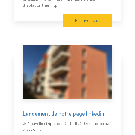
d’isolation thermiq...
En savoir plus
Lancement de notre page linkedin
🎉 Nouvelle étape pour CERTIF, 20 ans après sa
création !...