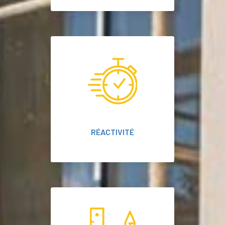
RÉACTIVITÉ