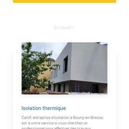
En savoir +
Isolation thermique
Certif, entreprise d’isolation à Bourg-en-Bresse,
est à votre service si vous cherchez un
professionnel pour effectuer des travaux