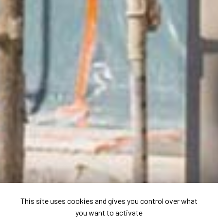
This site uses cookies and gives you control over what
you want to activate