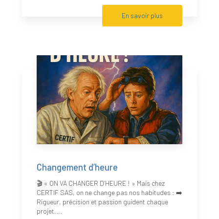
En savoir plus
Changement d’heure
🎬 « ON VA CHANGER D’HEURE ! » Mais chez
CERTIF SAS, on ne change pas nos habitudes : ➡️
Rigueur, précision et passion guident chaque
projet....