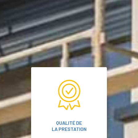
QUALITÉ DE
LA PRESTATION