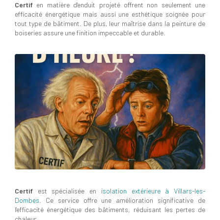
Certif
en matière d'enduit projeté offrent non seulement une
efficacité énergétique mais aussi une esthétique soignée pour
tout type de bâtiment. De plus, leur maîtrise dans la peinture de
boiseries assure une finition impeccable et durable.
Certif
est spécialisée en
isolation extérieure à Villars-les-
Dombes
. Ce service offre une amélioration significative de
l'efficacité énergétique des bâtiments, réduisant les pertes de
chaleur.