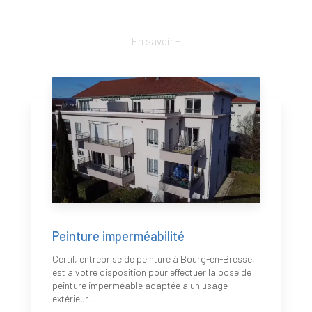
En savoir +
Peinture imperméabilité
Certif, entreprise de peinture à Bourg-en-Bresse,
est à votre disposition pour effectuer la pose de
peinture imperméable adaptée à un usage
extérieur....