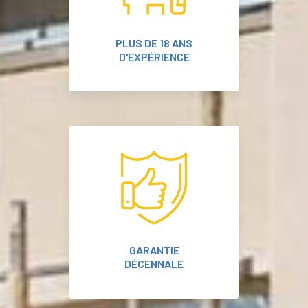
PLUS DE 18 ANS
D'EXPÉRIENCE
GARANTIE
DÉCENNALE