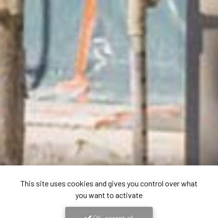
This site uses cookies and gives you control over what
you want to activate
OK, accept all