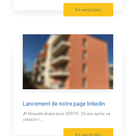
En savoir plus
Lancement de notre page linkedin
🎉 Nouvelle étape pour CERTIF, 20 ans après sa
création !...
En savoir plus