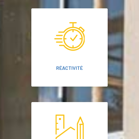
RÉACTIVITÉ