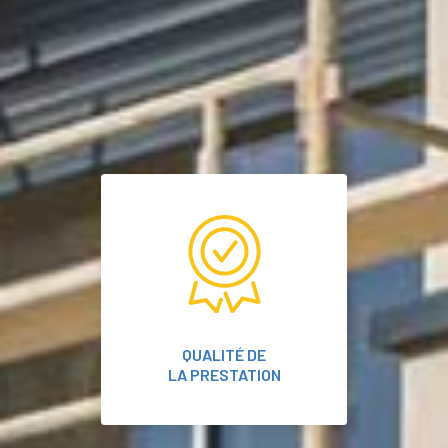
QUALITÉ DE
LA PRESTATION