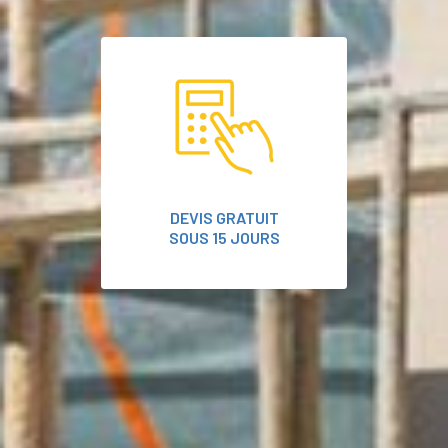
DEVIS GRATUIT
SOUS 15 JOURS