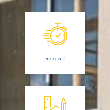
RÉACTIVITÉ