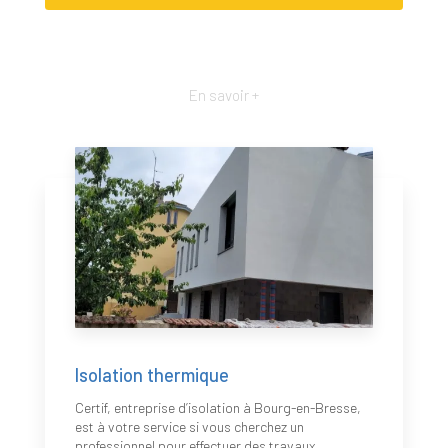
En savoir +
Isolation thermique
Certif, entreprise d’isolation à Bourg-en-Bresse,
est à votre service si vous cherchez un
professionnel pour effectuer des travaux