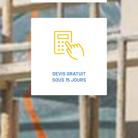
DEVIS GRATUIT
SOUS 15 JOURS