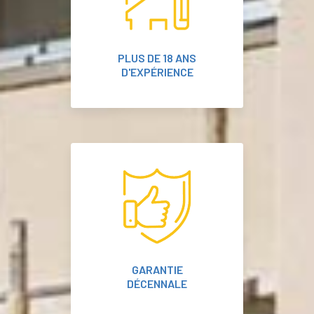
PLUS DE 18 ANS
D'EXPÉRIENCE
GARANTIE
DÉCENNALE