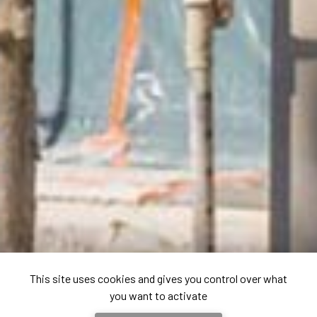
This site uses cookies and gives you control over what
you want to activate