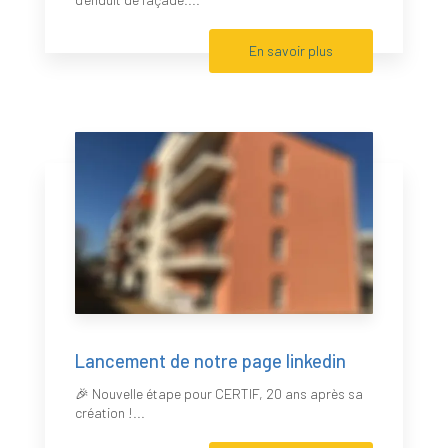
En savoir plus
Lancement de notre page linkedin
🎉 Nouvelle étape pour CERTIF, 20 ans après sa
création !...