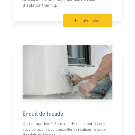
d’isolation thermiq...
En savoir plus
Enduit de façade
Certif, façadier à Bourg-en-Bresse, est à votre
service pour vous conseiller et réaliser la pose
d’enduit de façade....