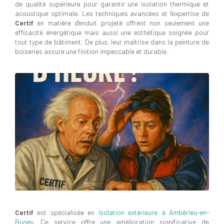
de qualité supérieure pour garantir une isolation thermique et
acoustique optimale. Les techniques avancées et l'expertise de
Certif
en matière d'enduit projeté offrent non seulement une
efficacité énergétique mais aussi une esthétique soignée pour
tout type de bâtiment. De plus, leur maîtrise dans la peinture de
boiseries assure une finition impeccable et durable.
Certif
est spécialisée en
isolation extérieure à Ambérieu-en-
Bugey
. Ce service offre une amélioration significative de