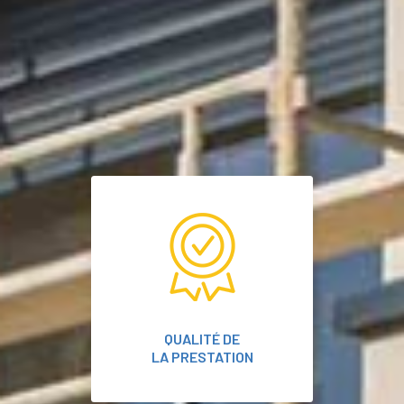
QUALITÉ DE
LA PRESTATION