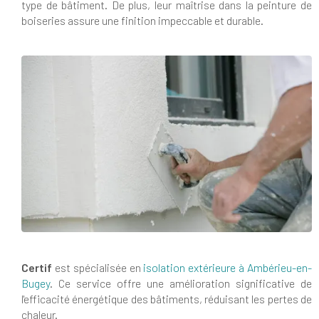
type de bâtiment. De plus, leur maîtrise dans la peinture de
boiseries assure une finition impeccable et durable.
Certif
est spécialisée en
isolation extérieure à Ambérieu-en-
Bugey
. Ce service offre une amélioration significative de
l'efficacité énergétique des bâtiments, réduisant les pertes de
chaleur.