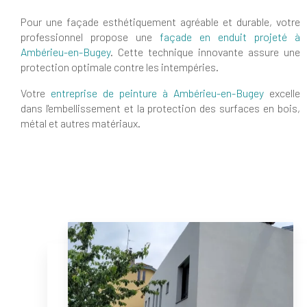
Pour une façade esthétiquement agréable et durable, votre
professionnel propose une
façade en enduit projeté à
Ambérieu-en-Bugey
. Cette technique innovante assure une
protection optimale contre les intempéries.
Votre
entreprise de peinture à Ambérieu-en-Bugey
excelle
dans l'embellissement et la protection des surfaces en bois,
métal et autres matériaux.