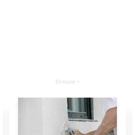
En savoir +