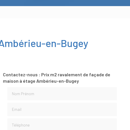
e Ambérieu-en-Bugey
Contactez-nous : Prix m2 ravalement de façade de
maison à étage Ambérieu-en-Bugey
Nom Prénom
Email
Téléphone