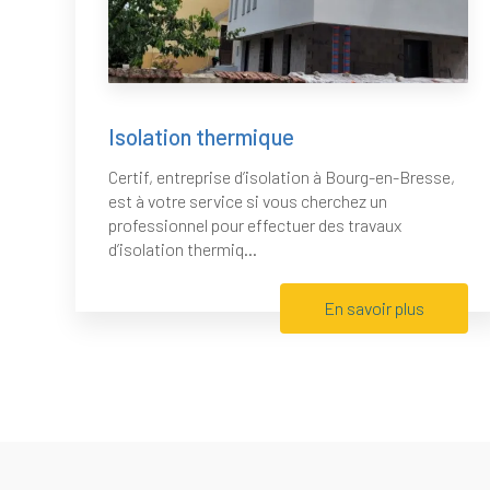
Isolation thermique
Certif, entreprise d’isolation à Bourg-en-Bresse,
est à votre service si vous cherchez un
professionnel pour effectuer des travaux
d’isolation thermiq...
En savoir plus