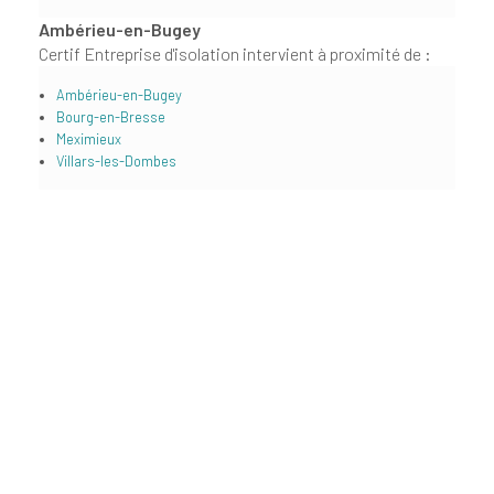
Ambérieu-en-Bugey
Certif Entreprise d'isolation intervient à proximité de :
Ambérieu-en-Bugey
Bourg-en-Bresse
Meximieux
Villars-les-Dombes