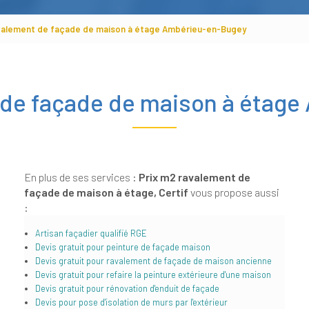
avalement de façade de maison à étage Ambérieu-en-Bugey
 de façade de maison à étag
En plus de ses services :
Prix m2 ravalement de
façade de maison à étage, Certif
vous propose aussi
:
Artisan façadier qualifié RGE
Devis gratuit pour peinture de façade maison
Devis gratuit pour ravalement de façade de maison ancienne
Devis gratuit pour refaire la peinture extérieure d'une maison
Devis gratuit pour rénovation d'enduit de façade
Devis pour pose d'isolation de murs par l'extérieur