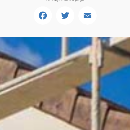
Facebook
Twitter
Email