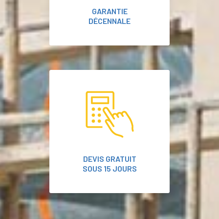
GARANTIE
DÉCENNALE
DEVIS GRATUIT
SOUS 15 JOURS