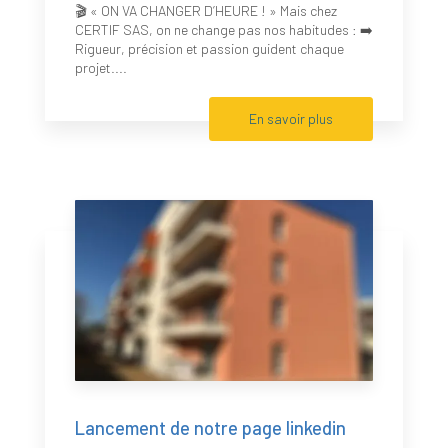
🎬 « ON VA CHANGER D’HEURE ! » Mais chez
CERTIF SAS, on ne change pas nos habitudes : ➡️
Rigueur, précision et passion guident chaque
projet....
En savoir plus
Lancement de notre page linkedin