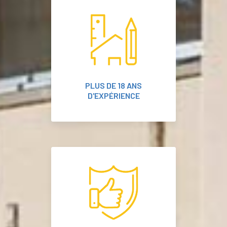
PLUS DE 18 ANS
D'EXPÉRIENCE