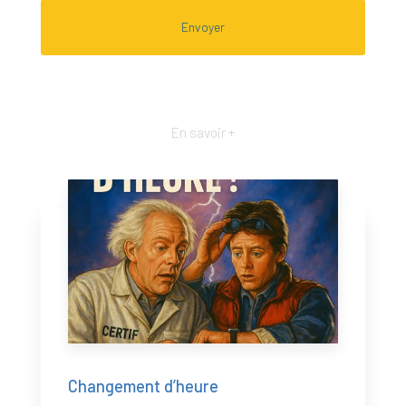
En savoir +
Changement d’heure