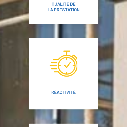
QUALITÉ DE
LA PRESTATION
RÉACTIVITÉ