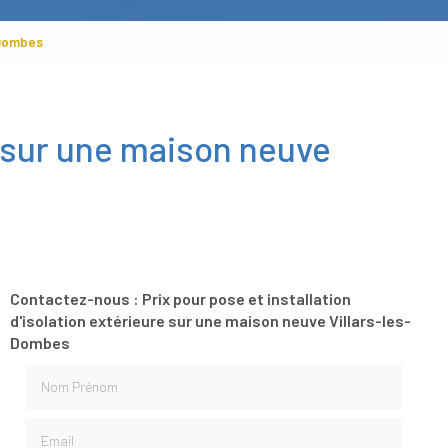
s-Dombes
re sur une maison neuve
Contactez-nous : Prix pour pose et installation
d'isolation extérieure sur une maison neuve Villars-les-
Dombes
Nom Prénom
Email