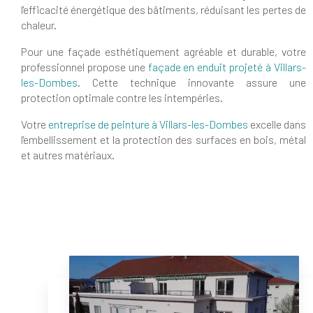
l'efficacité énergétique des bâtiments, réduisant les pertes de
chaleur.
Pour une façade esthétiquement agréable et durable, votre
professionnel propose une
façade en enduit projeté à Villars-
les-Dombes
. Cette technique innovante assure une
protection optimale contre les intempéries.
Votre
entreprise de peinture à Villars-les-Dombes
excelle dans
l'embellissement et la protection des surfaces en bois, métal
et autres matériaux.