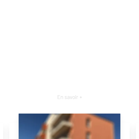
En savoir +