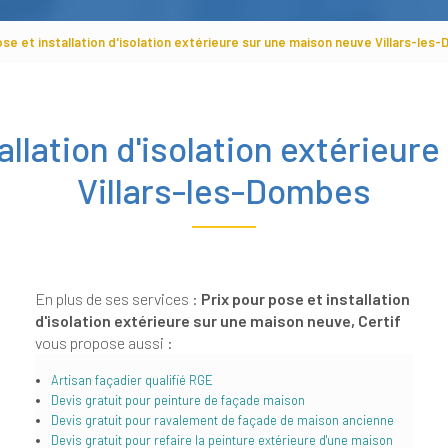
ose et installation d'isolation extérieure sur une maison neuve Villars-le
allation d'isolation extérieu
Villars-les-Dombes
En plus de ses services :
Prix pour pose et installation
d'isolation extérieure sur une maison neuve, Certif
vous propose aussi :
Artisan façadier qualifié RGE
Devis gratuit pour peinture de façade maison
Devis gratuit pour ravalement de façade de maison ancienne
Devis gratuit pour refaire la peinture extérieure d'une maison