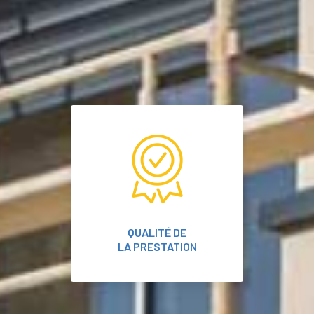
QUALITÉ DE
LA PRESTATION