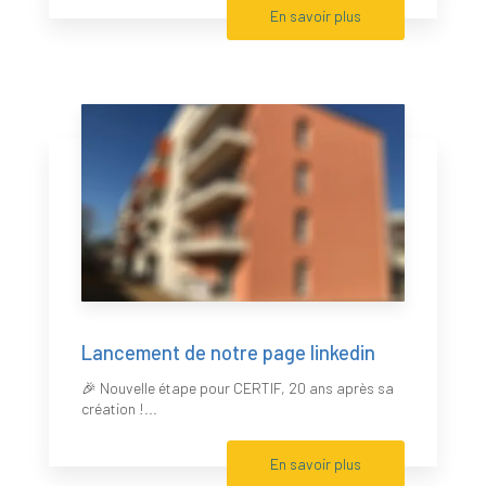
En savoir plus
Lancement de notre page linkedin
🎉 Nouvelle étape pour CERTIF, 20 ans après sa
création !...
En savoir plus