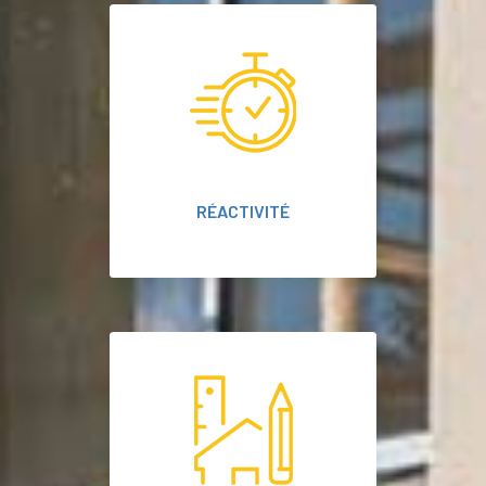
RÉACTIVITÉ