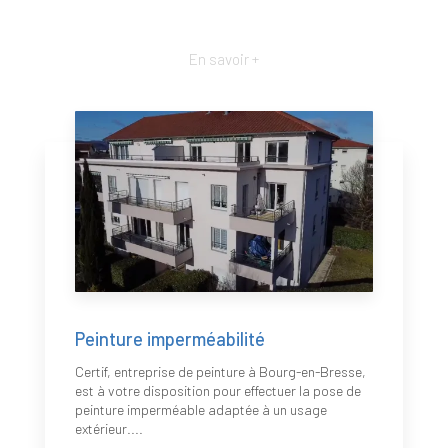
En savoir +
Peinture imperméabilité
Certif, entreprise de peinture à Bourg-en-Bresse,
est à votre disposition pour effectuer la pose de
peinture imperméable adaptée à un usage
extérieur....