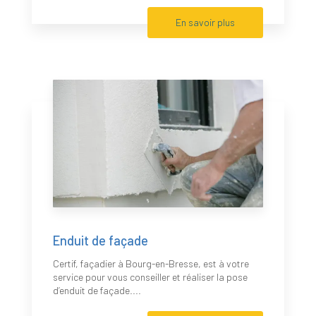
En savoir plus
Enduit de façade
Certif, façadier à Bourg-en-Bresse, est à votre
service pour vous conseiller et réaliser la pose
d’enduit de façade....