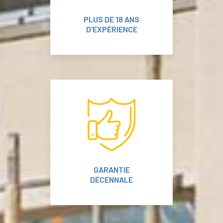
PLUS DE 18 ANS
D'EXPÉRIENCE
GARANTIE
DÉCENNALE