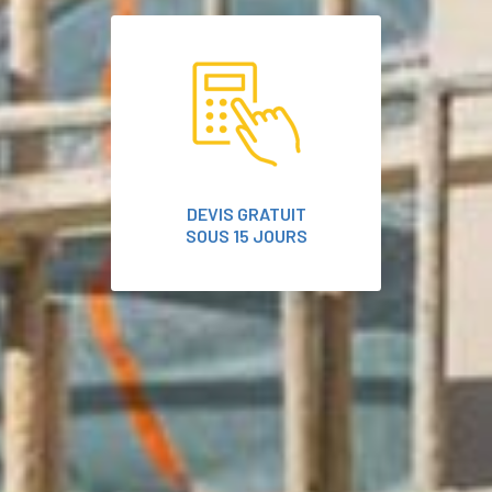
DEVIS GRATUIT
SOUS 15 JOURS