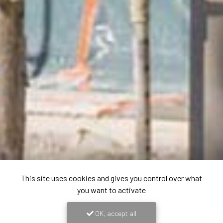
This site uses cookies and gives you control over what
you want to activate
OK, accept all