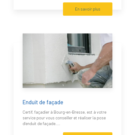
En savoir plus
Enduit de façade
Certif, façadier à Bourg-en-Bresse, est à votre
service pour vous conseiller et réaliser la pose
d’enduit de façade....