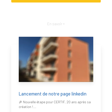
En savoir +
Lancement de notre page linkedin
🎉 Nouvelle étape pour CERTIF, 20 ans après sa
création !...