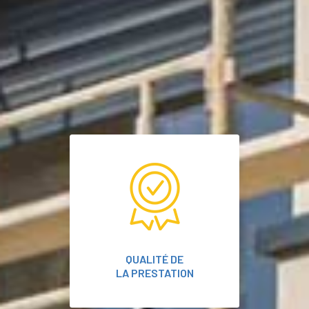
QUALITÉ DE
LA PRESTATION