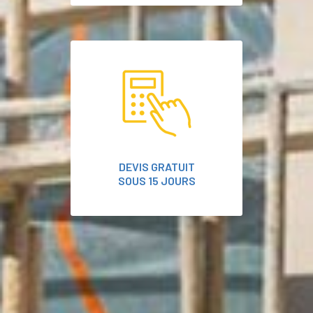
DEVIS GRATUIT
SOUS 15 JOURS