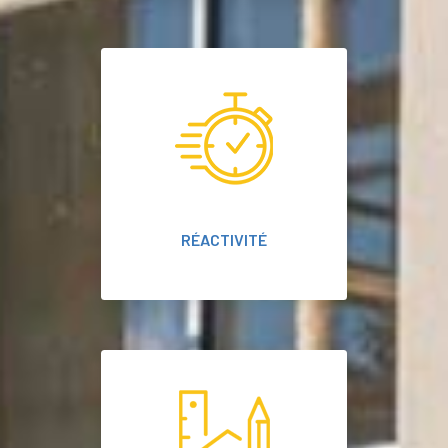
RÉACTIVITÉ