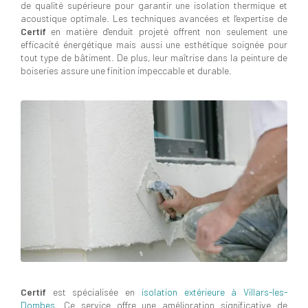
de qualité supérieure pour garantir une isolation thermique et
acoustique optimale. Les techniques avancées et l'expertise de
Certif
en matière d'enduit projeté offrent non seulement une
efficacité énergétique mais aussi une esthétique soignée pour
tout type de bâtiment. De plus, leur maîtrise dans la peinture de
boiseries assure une finition impeccable et durable.
Certif
est spécialisée en
isolation extérieure à Villars-les-
Dombes
. Ce service offre une amélioration significative de