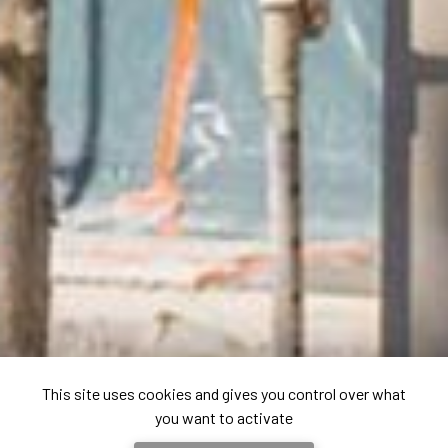
This site uses cookies and gives you control over what
you want to activate