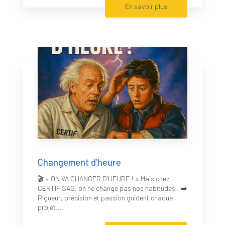
En savoir plus
Changement d’heure
🎬 « ON VA CHANGER D’HEURE ! » Mais chez
CERTIF SAS, on ne change pas nos habitudes : ➡️
Rigueur, précision et passion guident chaque
projet....