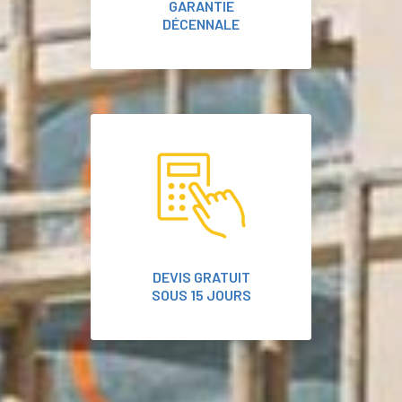
GARANTIE
DÉCENNALE
DEVIS GRATUIT
SOUS 15 JOURS