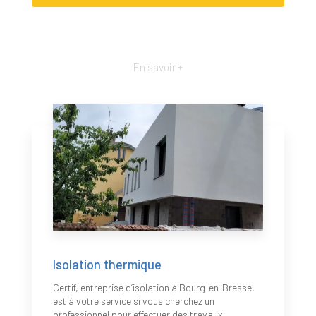
En savoir +
Isolation thermique
Certif, entreprise d’isolation à Bourg-en-Bresse,
est à votre service si vous cherchez un
professionnel pour effectuer des travaux