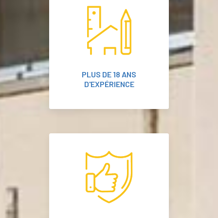
PLUS DE 18 ANS
D'EXPÉRIENCE