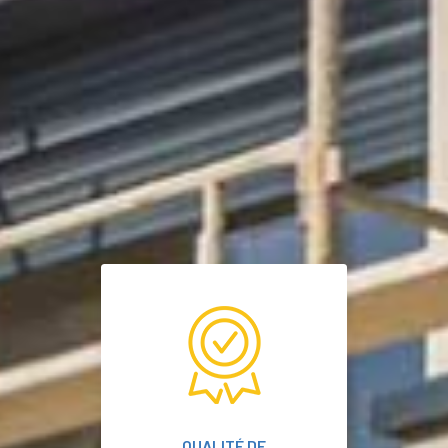
QUALITÉ DE