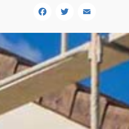
Facebook
Twitter
Email