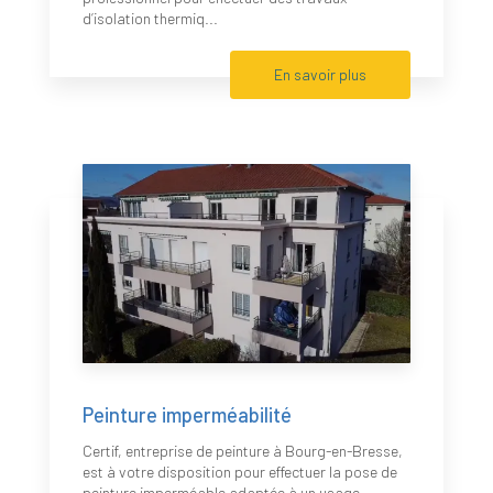
d’isolation thermiq...
En savoir plus
Peinture imperméabilité
Certif, entreprise de peinture à Bourg-en-Bresse,
est à votre disposition pour effectuer la pose de
peinture imperméable adaptée à un usage