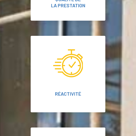
LA PRESTATION
RÉACTIVITÉ