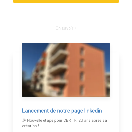
En savoir +
Lancement de notre page linkedin
🎉 Nouvelle étape pour CERTIF, 20 ans après sa
création !...