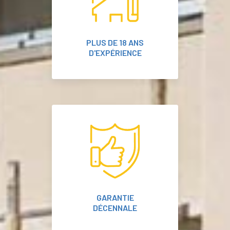
PLUS DE 18 ANS
D'EXPÉRIENCE
GARANTIE
DÉCENNALE