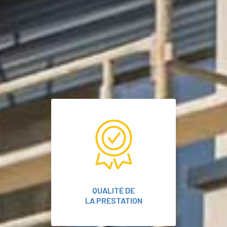
QUALITÉ DE
LA PRESTATION