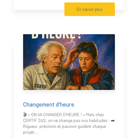
En savoir plus
Changement d’heure
🎬 « ON VA CHANGER D’HEURE ! » Mais chez
CERTIF SAS, on ne change pas nos habitudes : ➡️
Rigueur, précision et passion guident chaque
projet....