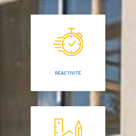
RÉACTIVITÉ