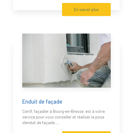
En savoir plus
Enduit de façade
Certif, façadier à Bourg-en-Bresse, est à votre
service pour vous conseiller et réaliser la pose
d’enduit de façade....