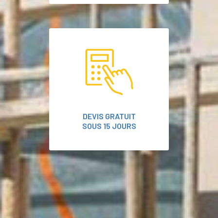
DEVIS GRATUIT
SOUS 15 JOURS