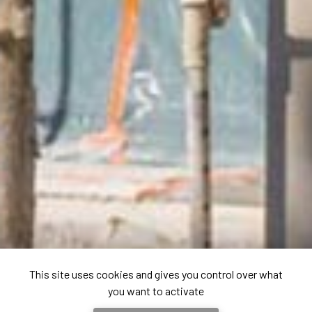
This site uses cookies and gives you control over what
you want to activate