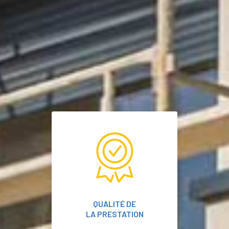
QUALITÉ DE
LA PRESTATION