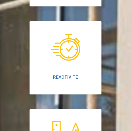
RÉACTIVITÉ