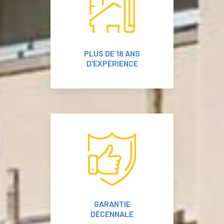
PLUS DE 18 ANS
D'EXPÉRIENCE
GARANTIE
DÉCENNALE