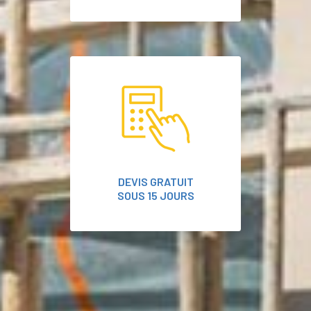
DEVIS GRATUIT
SOUS 15 JOURS