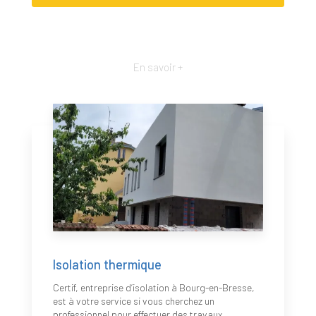
En savoir +
Isolation thermique
Certif, entreprise d’isolation à Bourg-en-Bresse,
est à votre service si vous cherchez un
professionnel pour effectuer des travaux