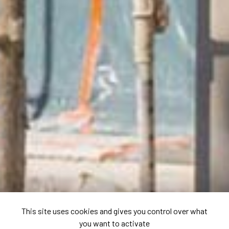
This site uses cookies and gives you control over what
you want to activate