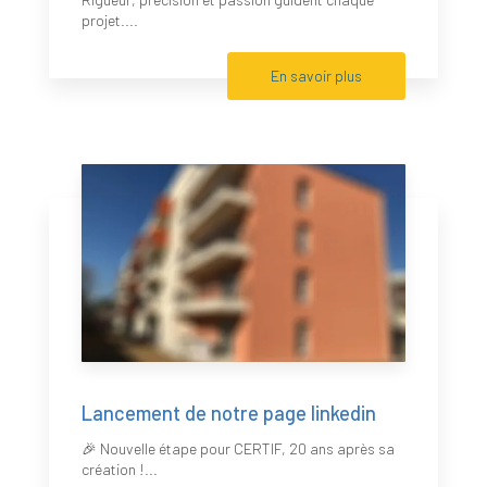
projet....
En savoir plus
Lancement de notre page linkedin
🎉 Nouvelle étape pour CERTIF, 20 ans après sa
création !...